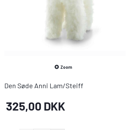
Zoom
Den Søde Anni Lam/Steiff
325,00 DKK