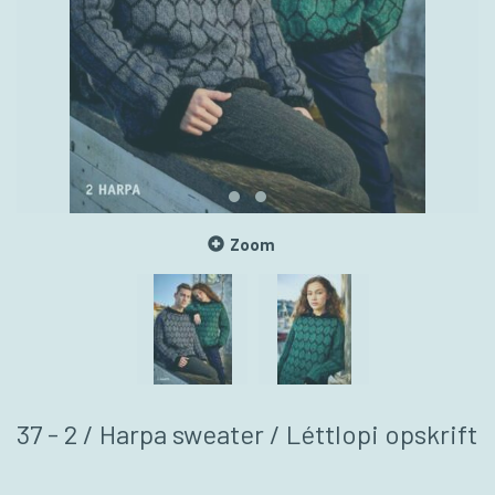
Zoom
37 - 2 / Harpa sweater / Léttlopi opskrift