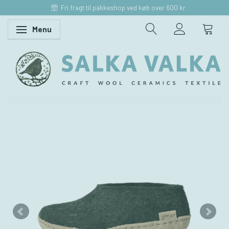
Fri fragt til pakkeshop ved køb over 600 kr
Menu
Skifte navigation