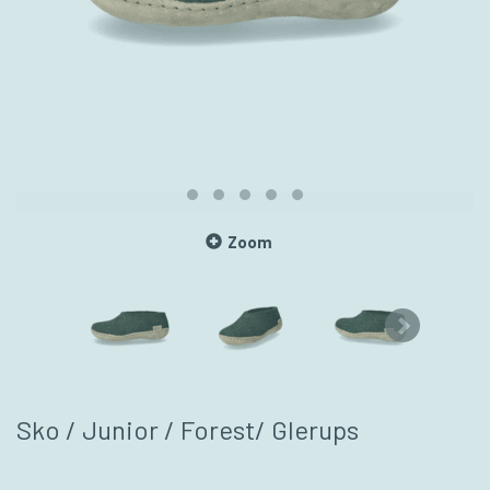
Zoom
Sko / Junior / Forest/ Glerups