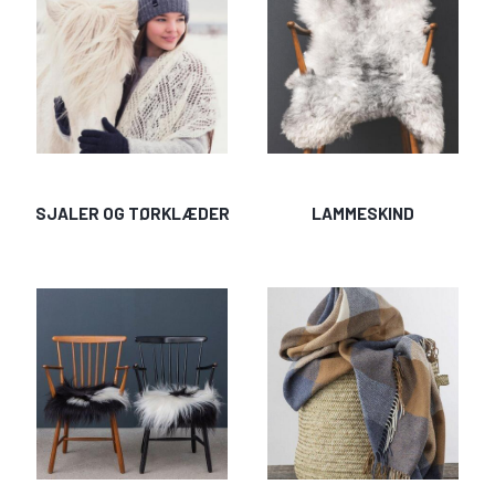
SJALER OG TØRKLÆDER
LAMMESKIND