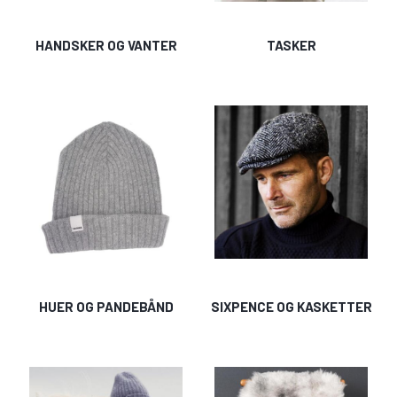
HANDSKER OG VANTER
TASKER
HUER OG PANDEBÅND
SIXPENCE OG KASKETTER