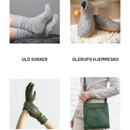
ULD SOKKER
GLERUPS HJEMMESKO