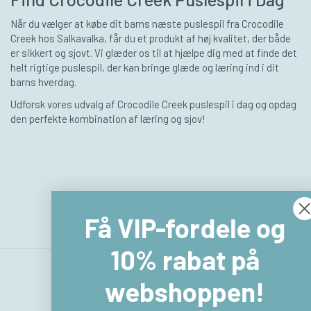
Når du vælger at købe dit barns næste puslespil fra Crocodile
Creek hos Salkavalka, får du et produkt af høj kvalitet, der både
er sikkert og sjovt. Vi glæder os til at hjælpe dig med at finde det
helt rigtige puslespil, der kan bringe glæde og læring ind i dit
barns hverdag.
Udforsk vores udvalg af Crocodile Creek puslespil i dag og opdag
den perfekte kombination af læring og sjov!
Få VIP-fordele og
10% rabat på
webshoppen!