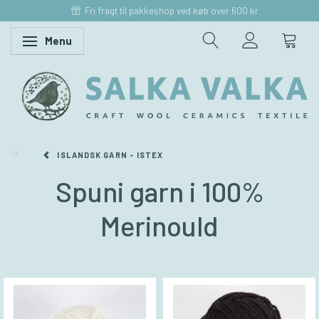
Fri fragt til pakkeshop ved køb over 600 kr
Menu
Skifte navigation
ISLANDSK GARN - ISTEX
Spuni garn i 100%
Merinould