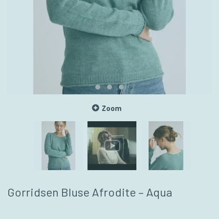
Zoom
Gorridsen Bluse Afrodite – Aqua