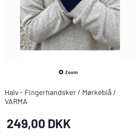
Zoom
Halv - Fingerhandsker / Mørkeblå /
VARMA
249,00 DKK