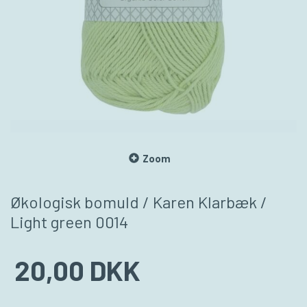
Zoom
Økologisk bomuld / Karen Klarbæk /
Light green 0014
20,00 DKK