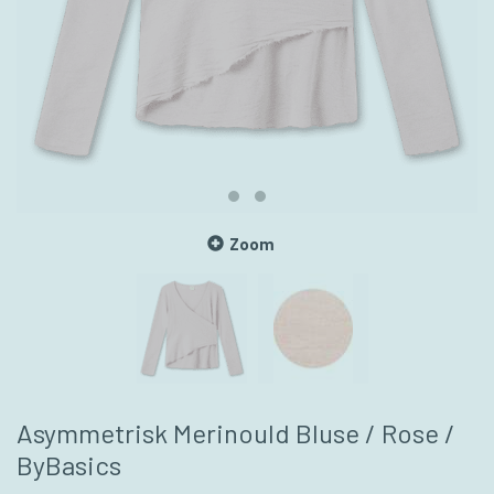
Zoom
Asymmetrisk Merinould Bluse / Rose /
ByBasics