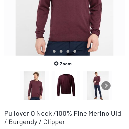
Zoom
Pullover O Neck /100% Fine Merino Uld
/ Burgendy / Clipper