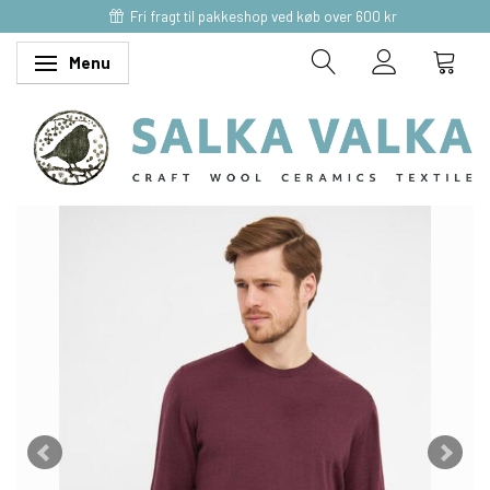
Fri fragt til pakkeshop ved køb over 600 kr
Menu
Skifte navigation