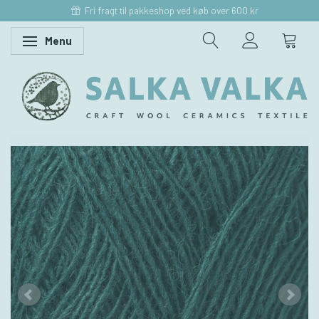
Fri fragt til pakkeshop ved køb over 600 kr
Menu
Skifte navigation