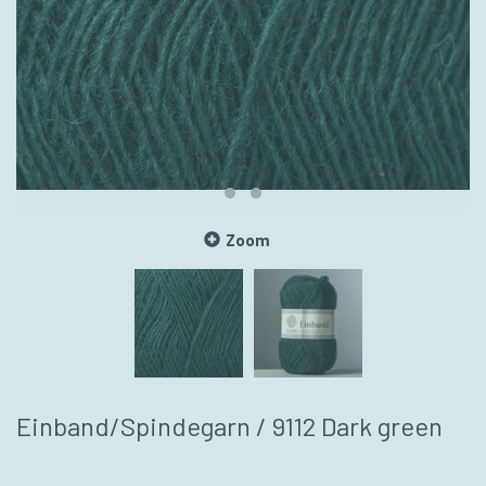
Zoom
Einband/Spindegarn / 9112 Dark green