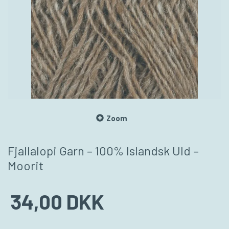
Zoom
Fjallalopi Garn – 100% Islandsk Uld –
Moorit
34,00 DKK