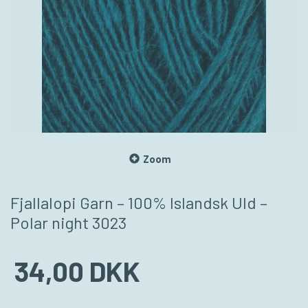
Zoom
Fjallalopi Garn – 100% Islandsk Uld –
Polar night 3023
34,00 DKK