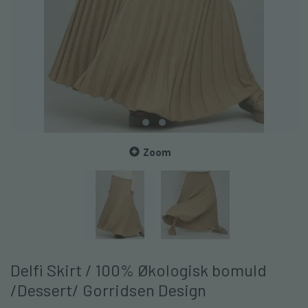
Zoom
Delfi Skirt / 100% Økologisk bomuld
/Dessert/ Gorridsen Design