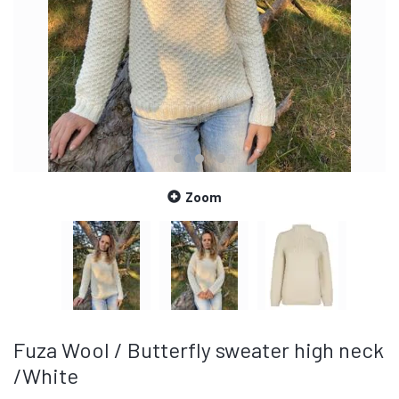
Zoom
Fuza Wool / Butterfly sweater high neck
/White