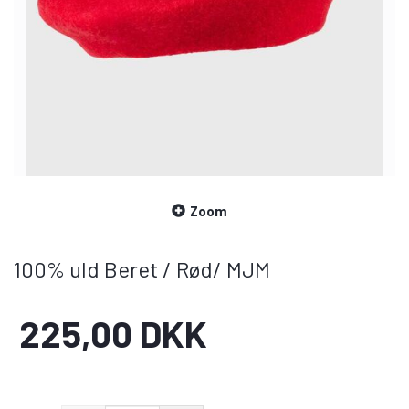
Zoom
100% uld Beret / Rød/ MJM
225,00 DKK