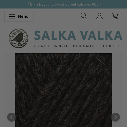
Fri fragt til pakkeshop ved køb over 600 kr
Menu
Skifte navigation