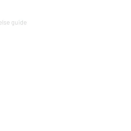
else guide