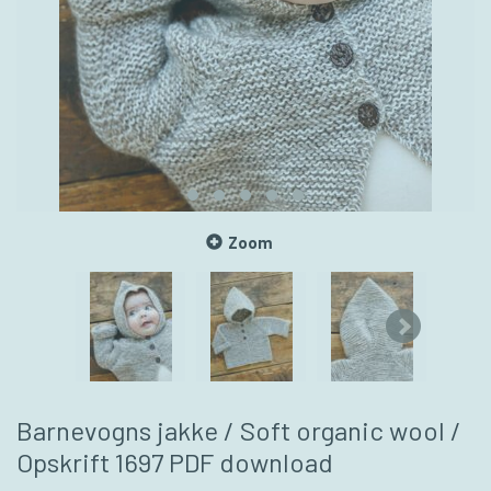
Zoom
Barnevogns jakke / Soft organic wool /
Opskrift 1697 PDF download