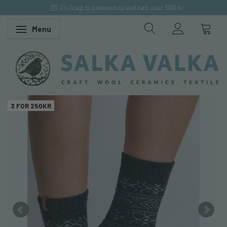
Fri fragt til pakkeshop ved køb over 600 kr
Menu
Skifte navigation
3 FOR 250KR