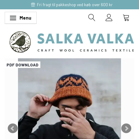
Fri fragt til pakkeshop ved køb over 600 kr
Menu
Skifte navigation
PDF DOWNLOAD