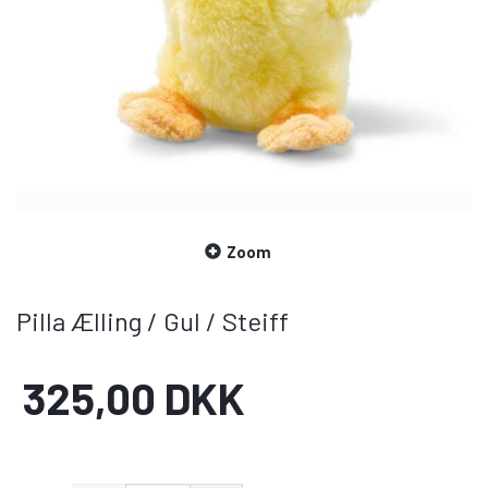
Zoom
Pilla Ælling / Gul / Steiff
325,00 DKK