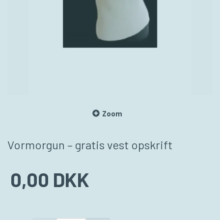
Zoom
Vormorgun – gratis vest opskrift
0,00 DKK