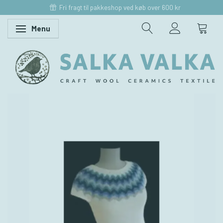
Fri fragt til pakkeshop ved køb over 600 kr
Menu
Skifte navigation