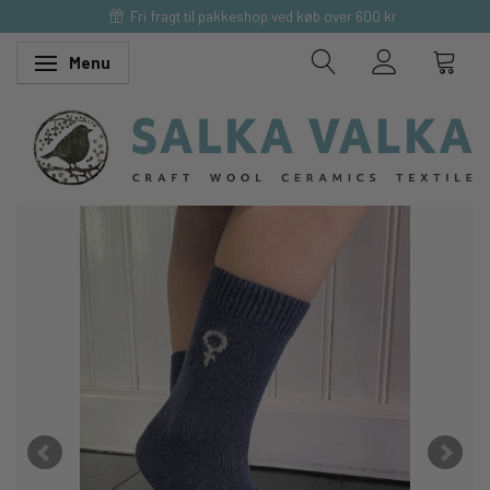
Fri fragt til pakkeshop ved køb over 600 kr
Menu
Skifte navigation