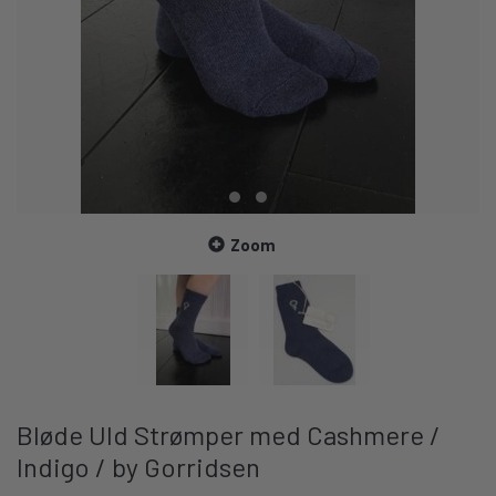
Zoom
Bløde Uld Strømper med Cashmere /
Indigo / by Gorridsen