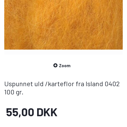
Zoom
Uspunnet uld /karteflor fra Island 0402
100 gr.
55,00 DKK