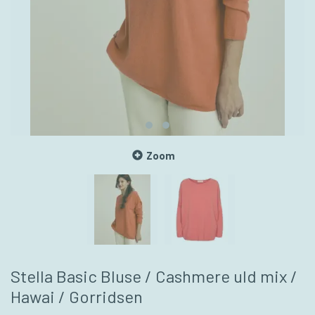
Zoom
Stella Basic Bluse / Cashmere uld mix /
Hawai / Gorridsen